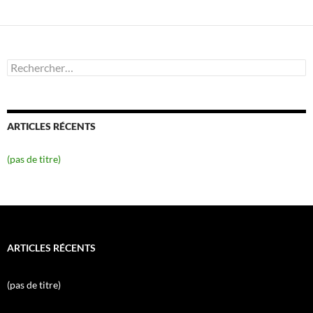
Rechercher :
ARTICLES RÉCENTS
(pas de titre)
ARTICLES RÉCENTS
(pas de titre)