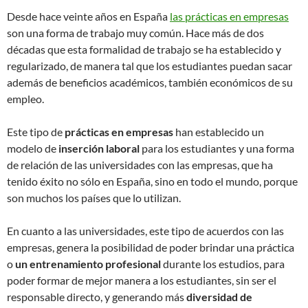
Desde hace veinte años en España
las prácticas en empresas
son una forma de trabajo muy común. Hace más de dos
décadas que esta formalidad de trabajo se ha establecido y
regularizado, de manera tal que los estudiantes puedan sacar
además de beneficios académicos, también económicos de su
empleo.
Este tipo de
prácticas en empresas
han establecido un
modelo de
inserción laboral
para los estudiantes y una forma
de relación de las universidades con las empresas, que ha
tenido éxito no sólo en España, sino en todo el mundo, porque
son muchos los países que lo utilizan.
En cuanto a las universidades, este tipo de acuerdos con las
empresas, genera la posibilidad de poder brindar una práctica
o
un entrenamiento profesional
durante los estudios, para
poder formar de mejor manera a los estudiantes, sin ser el
responsable directo, y generando más
diversidad de