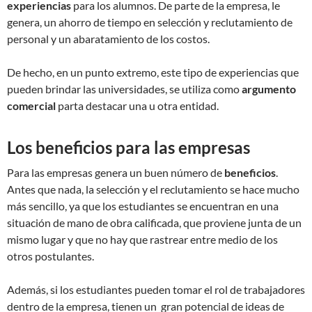
experiencias
para los alumnos. De parte de la empresa, le
genera, un ahorro de tiempo en selección y reclutamiento de
personal y un abaratamiento de los costos.
De hecho, en un punto extremo, este tipo de experiencias que
pueden brindar las universidades, se utiliza como
argumento
comercial
parta destacar una u otra entidad.
Los beneficios para las empresas
Para las empresas genera un buen número de
beneficios
.
Antes que nada, la selección y el reclutamiento se hace mucho
más sencillo, ya que los estudiantes se encuentran en una
situación de mano de obra calificada, que proviene junta de un
mismo lugar y que no hay que rastrear entre medio de los
otros postulantes.
Además, si los estudiantes pueden tomar el rol de trabajadores
dentro de la empresa, tienen un gran potencial de ideas de