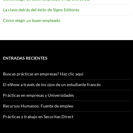
La clave detrás del éxito de Signo Editores
Cómo elegir un buen empleado
ENTRADAS RECIENTES
Buscas prácticas en empresas? Haz clic aquí
El eShow a través de los ojos de un estudiante francés
Prácticas en empresas y Universidades
Recursos Humanos: Fuente de empleo
Prácticas y trabajo en Securitas Direct