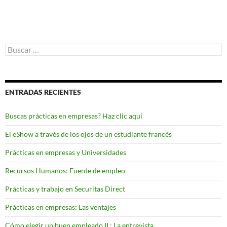
Buscar:
ENTRADAS RECIENTES
Buscas prácticas en empresas? Haz clic aquí
El eShow a través de los ojos de un estudiante francés
Prácticas en empresas y Universidades
Recursos Humanos: Fuente de empleo
Prácticas y trabajo en Securitas Direct
Prácticas en empresas: Las ventajes
Cómo elegir un buen empleado II : La entrevista