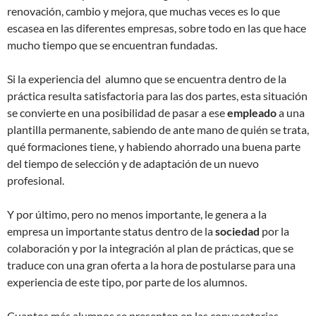
renovación, cambio y mejora, que muchas veces es lo que
escasea en las diferentes empresas, sobre todo en las que hace
mucho tiempo que se encuentran fundadas.
Si la experiencia del alumno que se encuentra dentro de la
práctica resulta satisfactoria para las dos partes, esta situación
se convierte en una posibilidad de pasar a ese
empleado
a una
plantilla permanente, sabiendo de ante mano de quién se trata,
qué formaciones tiene, y habiendo ahorrado una buena parte
del tiempo de selección y de adaptación de un nuevo
profesional.
Y por último, pero no menos importante, le genera a la
empresa un importante status dentro de la
sociedad
por la
colaboración y por la integración al plan de prácticas, que se
traduce con una gran oferta a la hora de postularse para una
experiencia de este tipo, por parte de los alumnos.
Cuantos más alumnos se presenten en las convocatorias,