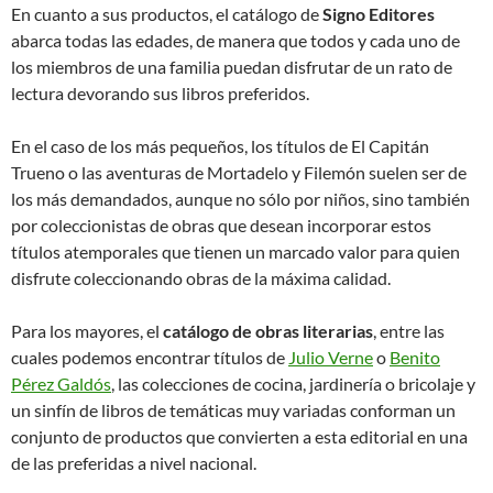
En cuanto a sus productos, el catálogo de
Signo Editores
abarca todas las edades, de manera que todos y cada uno de
los miembros de una familia puedan disfrutar de un rato de
lectura devorando sus libros preferidos.
En el caso de los más pequeños, los títulos de El Capitán
Trueno o las aventuras de Mortadelo y Filemón suelen ser de
los más demandados, aunque no sólo por niños, sino también
por coleccionistas de obras que desean incorporar estos
títulos atemporales que tienen un marcado valor para quien
disfrute coleccionando obras de la máxima calidad.
Para los mayores, el
catálogo de obras literarias
, entre las
cuales podemos encontrar títulos de
Julio Verne
o
Benito
Pérez Galdós
, las colecciones de cocina, jardinería o bricolaje y
un sinfín de libros de temáticas muy variadas conforman un
conjunto de productos que convierten a esta editorial en una
de las preferidas a nivel nacional.