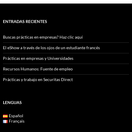
ENTRADAS RECIENTES
Buscas prácticas en empresas? Haz clic aquí
El eShow a través de los ojos de un estudiante francés
Prácticas en empresas y Universidades
Recursos Humanos: Fuente de empleo
Prácticas y trabajo en Securitas Direct
LENGUAS
Español
Français