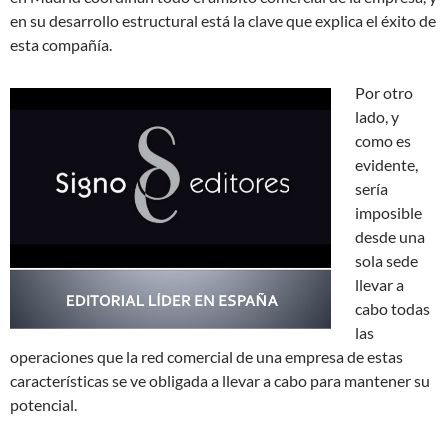
en su desarrollo estructural está la clave que explica el éxito de
esta compañía.
Por otro
lado, y
como es
evidente,
sería
imposible
desde una
sola sede
llevar a
cabo todas
las
operaciones que la red comercial de una empresa de estas
características se ve obligada a llevar a cabo para mantener su
potencial.