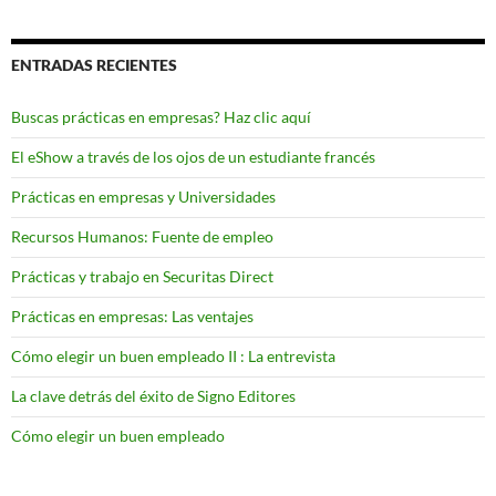
ENTRADAS RECIENTES
Buscas prácticas en empresas? Haz clic aquí
El eShow a través de los ojos de un estudiante francés
Prácticas en empresas y Universidades
Recursos Humanos: Fuente de empleo
Prácticas y trabajo en Securitas Direct
Prácticas en empresas: Las ventajes
Cómo elegir un buen empleado II : La entrevista
La clave detrás del éxito de Signo Editores
Cómo elegir un buen empleado