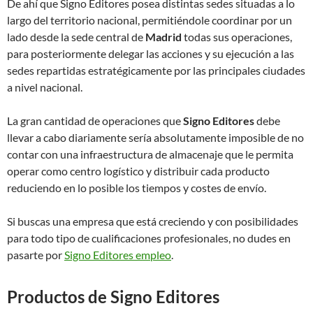
De ahí que Signo Editores posea distintas sedes situadas a lo
largo del territorio nacional, permitiéndole coordinar por un
lado desde la sede central de
Madrid
todas sus operaciones,
para posteriormente delegar las acciones y su ejecución a las
sedes repartidas estratégicamente por las principales ciudades
a nivel nacional.
La gran cantidad de operaciones que
Signo Editores
debe
llevar a cabo diariamente sería absolutamente imposible de no
contar con una infraestructura de almacenaje que le permita
operar como centro logístico y distribuir cada producto
reduciendo en lo posible los tiempos y costes de envío.
Si buscas una empresa que está creciendo y con posibilidades
para todo tipo de cualificaciones profesionales, no dudes en
pasarte por
Signo Editores empleo
.
Productos de Signo Editores