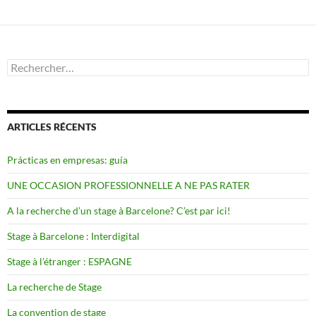
Rechercher :
ARTICLES RÉCENTS
Prácticas en empresas: guía
UNE OCCASION PROFESSIONNELLE A NE PAS RATER
A la recherche d’un stage à Barcelone? C’est par ici!
Stage à Barcelone : Interdigital
Stage à l’étranger : ESPAGNE
La recherche de Stage
La convention de stage