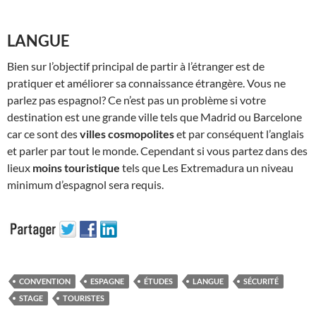
LANGUE
Bien sur l’objectif principal de partir à l’étranger est de
pratiquer et améliorer sa connaissance étrangère. Vous ne
parlez pas espagnol? Ce n’est pas un problème si votre
destination est une grande ville tels que Madrid ou Barcelone
car ce sont des
villes cosmopolites
et par conséquent l’anglais
et parler par tout le monde. Cependant si vous partez dans des
lieux
moins touristique
tels que Les Extremadura un niveau
minimum d’espagnol sera requis.
CONVENTION
ESPAGNE
ÉTUDES
LANGUE
SÉCURITÉ
STAGE
TOURISTES