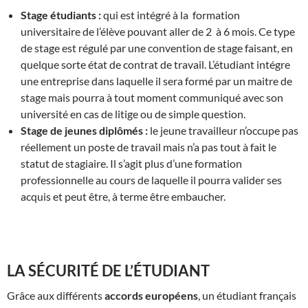
Stage étudiants :
qui est intégré à la formation
universitaire de l’élève pouvant aller de 2 à 6 mois. Ce type
de stage est régulé par une convention de stage faisant, en
quelque sorte état de contrat de travail. L’étudiant intégre
une entreprise dans laquelle il sera formé par un maitre de
stage mais pourra à tout moment communiqué avec son
université en cas de litige ou de simple question.
Stage de jeunes diplômés :
le jeune travailleur n’occupe pas
réellement un poste de travail mais n’a pas tout à fait le
statut de stagiaire. Il s’agit plus d’une formation
professionnelle au cours de laquelle il pourra valider ses
acquis et peut être, à terme être embaucher.
LA SÉCURITÉ DE L’ÉTUDIANT
Grâce aux différents
accords européens
, un étudiant français