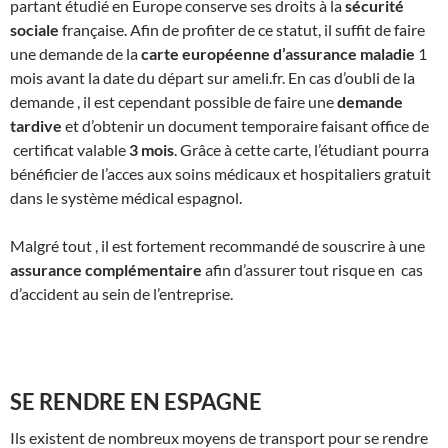
partant étudié en Europe conserve ses droits à la
sécurité
sociale
française. Afin de profiter de ce statut, il suffit de faire
une demande de la
carte européenne d’assurance maladie
1
mois avant la date du départ sur ameli.fr. En cas d’oubli de la
demande , il est cependant possible de faire une
demande
tardive
et d’obtenir un document temporaire faisant office de
certificat valable
3 mois
. Grâce à cette carte, l’étudiant pourra
bénéficier de l’acces aux soins médicaux et hospitaliers gratuit
dans le système médical espagnol.
Malgré tout , il est fortement recommandé de souscrire à une
assurance complémentaire
afin d’assurer tout risque en cas
d’accident au sein de l’entreprise.
SE RENDRE EN ESPAGNE
Ils existent de nombreux moyens de transport pour se rendre