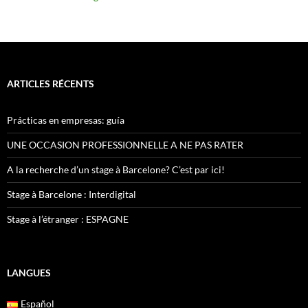
ARTICLES RÉCENTS
Prácticas en empresas: guía
UNE OCCASION PROFESSIONNELLE A NE PAS RATER
A la recherche d’un stage à Barcelone? C’est par ici!
Stage à Barcelone : Interdigital
Stage à l’étranger : ESPAGNE
LANGUES
Español