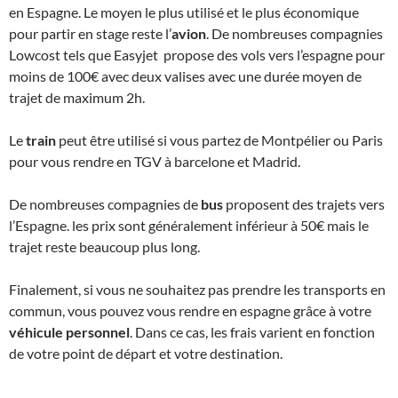
en Espagne. Le moyen le plus utilisé et le plus économique
pour partir en stage reste l’
avion
. De nombreuses compagnies
Lowcost tels que Easyjet propose des vols vers l’espagne pour
moins de 100€ avec deux valises avec une durée moyen de
trajet de maximum 2h.
Le
train
peut être utilisé si vous partez de Montpélier ou Paris
pour vous rendre en TGV à barcelone et Madrid.
De nombreuses compagnies de
bus
proposent des trajets vers
l’Espagne. les prix sont généralement inférieur à 50€ mais le
trajet reste beaucoup plus long.
Finalement, si vous ne souhaitez pas prendre les transports en
commun, vous pouvez vous rendre en espagne grâce à votre
véhicule personnel
. Dans ce cas, les frais varient en fonction
de votre point de départ et votre destination.