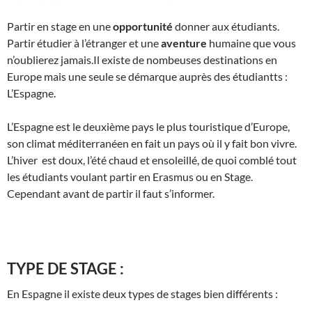
Partir en stage en une
opportunité
donner aux étudiants.
Partir étudier à l’étranger et une
aventure
humaine que vous
n’oublierez jamais.Il existe de nombeuses destinations en
Europe mais une seule se démarque auprès des étudiantts :
L’Espagne.
L’Espagne est le deuxième pays le plus touristique d’Europe,
son climat méditerranéen en fait un pays où il y fait bon vivre.
L’hiver est doux, l’été chaud et ensoleillé, de quoi comblé tout
les étudiants voulant partir en Erasmus ou en Stage.
Cependant avant de partir il faut s’informer.
TYPE DE STAGE :
En Espagne il existe deux types de stages bien différents :