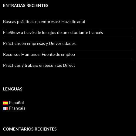
ENTRADAS RECIENTES
Buscas prácticas en empresas? Haz clic aquí
El eShow a través de los ojos de un estudiante francés
Prácticas en empresas y Universidades
Recursos Humanos: Fuente de empleo
Prácticas y trabajo en Securitas Direct
LENGUAS
Español
Français
COMENTARIOS RECIENTES