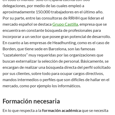
delegaciones, por medio de las cuales empleó a
aproximadamente 150.000 trabajadores en el último año.
Por su parte, entre las consultoras de RRHH que lideran el
mercado español se destaca
Grupo Castilla
, empresa que se
encuentra en constante búsqueda de profesionales para
incorporar a un sector que posee gran potencial de desarrollo.
En cuanto a las empresas de Headhunting, como es el caso de
Borden, que tiene sede en Barcelona, son las famosas
“cazatalentos” muy requeridas por las organizaciones que
buscan externalizar la selección de personal. Básicamente, se
encargan de realizar una búsqueda directa del perfil solicitado
por sus clientes, sobre todo para ocupar cargos directivos,
mandos intermedios o perfiles que son difíciles de hallar en el
mercado, como por ejemplo los informáticos.
Formación necesaria
En lo que respecta a la
formación académica
que se necesita