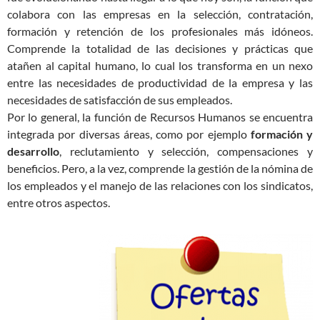
colabora con las empresas en la selección, contratación,
formación y retención de los profesionales más idóneos.
Comprende la totalidad de las decisiones y prácticas que
atañen al capital humano, lo cual los transforma en un nexo
entre las necesidades de productividad de la empresa y las
necesidades de satisfacción de sus empleados.
Por lo general, la función de Recursos Humanos se encuentra
integrada por diversas áreas, como por ejemplo
formación y
desarrollo
, reclutamiento y selección, compensaciones y
beneficios. Pero, a la vez, comprende la gestión de la nómina de
los empleados y el manejo de las relaciones con los sindicatos,
entre otros aspectos.