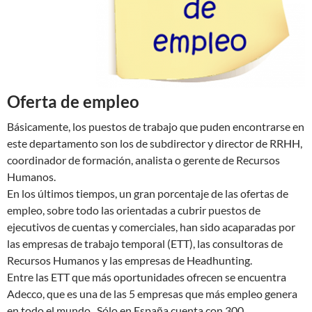
Oferta de empleo
Básicamente, los puestos de trabajo que puden encontrarse en
este departamento son los de subdirector y director de RRHH,
coordinador de formación, analista o gerente de Recursos
Humanos.
En los últimos tiempos, un gran porcentaje de las ofertas de
empleo, sobre todo las orientadas a cubrir puestos de
ejecutivos de cuentas y comerciales, han sido acaparadas por
las empresas de trabajo temporal (ETT), las consultoras de
Recursos Humanos y las empresas de Headhunting.
Entre las ETT que más oportunidades ofrecen se encuentra
Adecco, que es una de las 5 empresas que más empleo genera
en todo el mundo. Sólo en España cuenta con 300