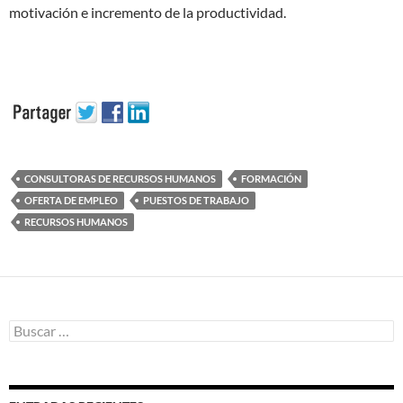
motivación e incremento de la productividad.
CONSULTORAS DE RECURSOS HUMANOS
FORMACIÓN
OFERTA DE EMPLEO
PUESTOS DE TRABAJO
RECURSOS HUMANOS
Buscar: