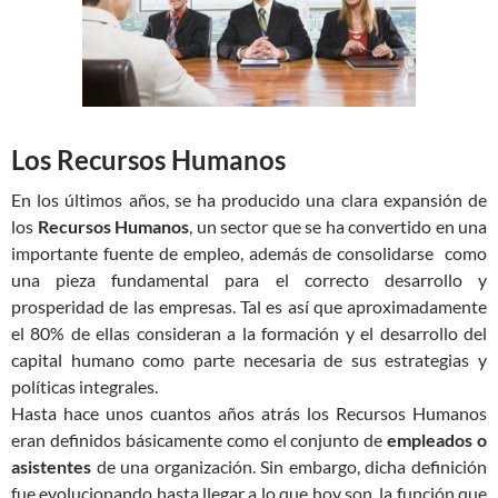
Los Recursos Humanos
En los últimos años, se ha producido una clara expansión de
los
Recursos Humanos
, un sector que se ha convertido en una
importante fuente de empleo, además de consolidarse como
una pieza fundamental para el correcto desarrollo y
prosperidad de las empresas. Tal es así que aproximadamente
el 80% de ellas consideran a la formación y el desarrollo del
capital humano como parte necesaria de sus estrategias y
políticas integrales.
Hasta hace unos cuantos años atrás los Recursos Humanos
eran definidos básicamente como el conjunto de
empleados o
asistentes
de una organización. Sin embargo, dicha definición
fue evolucionando hasta llegar a lo que hoy son, la función que