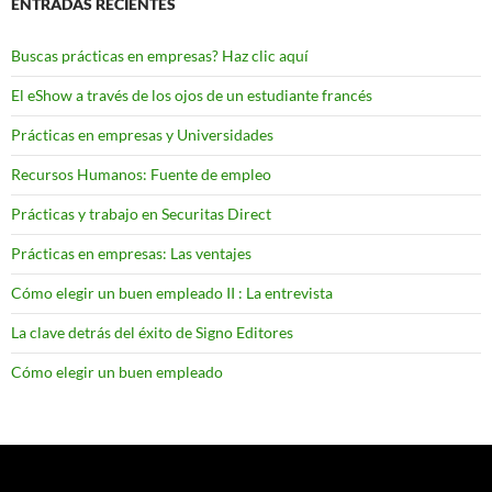
ENTRADAS RECIENTES
Buscas prácticas en empresas? Haz clic aquí
El eShow a través de los ojos de un estudiante francés
Prácticas en empresas y Universidades
Recursos Humanos: Fuente de empleo
Prácticas y trabajo en Securitas Direct
Prácticas en empresas: Las ventajes
Cómo elegir un buen empleado II : La entrevista
La clave detrás del éxito de Signo Editores
Cómo elegir un buen empleado