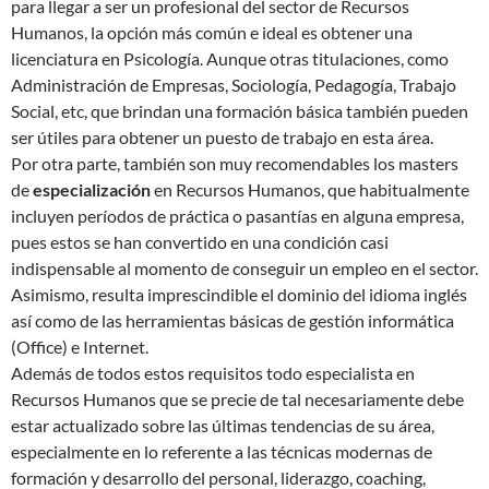
para llegar a ser un profesional del sector de Recursos
Humanos, la opción más común e ideal es obtener una
licenciatura en Psicología. Aunque otras titulaciones, como
Administración de Empresas, Sociología, Pedagogía, Trabajo
Social, etc, que brindan una formación básica también pueden
ser útiles para obtener un puesto de trabajo en esta área.
Por otra parte, también son muy recomendables los masters
de
especialización
en Recursos Humanos, que habitualmente
incluyen períodos de práctica o pasantías en alguna empresa,
pues estos se han convertido en una condición casi
indispensable al momento de conseguir un empleo en el sector.
Asimismo, resulta imprescindible el dominio del idioma inglés
así como de las herramientas básicas de gestión informática
(Office) e Internet.
Además de todos estos requisitos todo especialista en
Recursos Humanos que se precie de tal necesariamente debe
estar actualizado sobre las últimas tendencias de su área,
especialmente en lo referente a las técnicas modernas de
formación y desarrollo del personal, liderazgo, coaching,