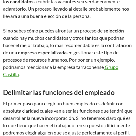
los
candidatos
a cubrir las vacantes sea verdaderamente
aclaratorio. Un proceso llevado al detalle probablemente nos
llevará a una buena elección de la persona.
Si no sabes cómo puedes afrontar un proceso de
selección
cuando hay muchos candidatos y otros tantos que podrían
hacer el mejor trabajo, lo más recomendable es la contratación
de una
empresa especializada
en gestionar este tipo de
procesos de recursos humanos. Por poner un ejemplo,
podríamos mencionar a la empresa tarraconense
Grupo
Castilla
.
Delimitar las funciones del empleado
El primer paso para elegir un buen empleado es definir con
absoluta claridad cuales van a ser las funciones que tendrá que
desarrollar la nueva incorporación. Si no tenemos claro qué es
lo que tiene que hacer el trabajador en su puesto, difícilmente
podremos elegir alguien que se ajuste perfectamente al perfil.