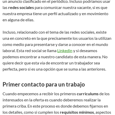
un anuncio clasificado en el periódico. Incluso podríamos usar
las
redes sociales
para comunicar nuestra vacante, si es que
nuestra empresa tiene un perfil actualizado y en movimiento
en alguna de ellas.
Incluso, relacionado con el tema de las redes sociales, existe
una en concreto en la que precisamente los usuarios la utilizan
como medio para presentarse y darse a conocer en el mundo
laboral. Esta red social se llama
Linkedin
y si deseamos
podemos encontrar a nuestro candidato de esta manera. No
quiere decir que esta vía de encontrar un trabajador sea
perfecta, pero si es una opción que se suma a las anteriores.
Primer contacto para un trabajo
Cuando empecemos a recibir los primeros
curriculums
de los
interesados en la oferta es cuando deberemos realizar la
primera criba. En este proceso es donde debemos fijarnos en
los detalles, como si cumplen los
requisitos mínimos
, aspectos