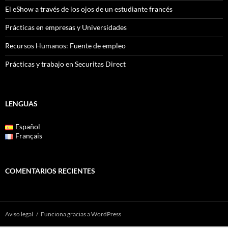
El eShow a través de los ojos de un estudiante francés
Prácticas en empresas y Universidades
Recursos Humanos: Fuente de empleo
Prácticas y trabajo en Securitas Direct
LENGUAS
Español
Français
COMENTARIOS RECIENTES
Aviso legal
Funciona gracias a WordPress