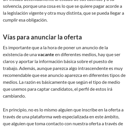
solvencia, porque una cosa es lo que se quiere pagar acorde a
la legislación vigente y otra muy distinta, que se pueda llegar a
cumplir esa obligación.
Vías para anunciar la oferta
Es importante que a la hora de poner un anuncio de la
existencia de una
vacante
en diferentes medios, hay que ser
claros y aportar la información básica sobre el puesto de
trabajo. Además, aunque parezca algo intrascendente es muy
recomendable que ese anuncio aparezca en diferentes tipos de
medios. La razón es básicamente que según el tipo de medio
que usemos para captar candidatos, el perfil de estos irá
cambiando.
En principio, no es lo mismo alguien que inscribe en la oferta a
través de una plataforma web especializada en este ámbito,
que alguien que toma contacto con nuestra oferta a través de