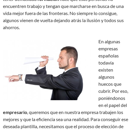
encuentren trabajo y tengan que marcharse en busca de una
vida mejor fuera de las fronteras. No siempre lo consigue,
algunos vienen de vuelta dejando atrás la ilusión y todos sus
ahorros.
En algunas
empresas
españolas
todavía
existen
algunos
huecos que
cubrir. Por eso,
poniéndonos
en el papel del
empresario
, queremos que en nuestra empresa trabajen los
mejores y que la eficiencia sea una realidad. Para conseguir ese
deseada plantilla, necesitamos que el proceso de elección de