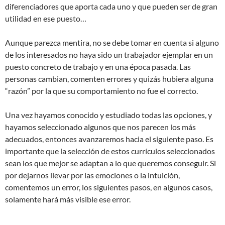
diferenciadores que aporta cada uno y que pueden ser de gran
utilidad en ese puesto…
Aunque parezca mentira, no se debe tomar en cuenta si alguno
de los interesados no haya sido un trabajador ejemplar en un
puesto concreto de trabajo y en una época pasada. Las
personas cambian, comenten errores y quizás hubiera alguna
“razón” por la que su comportamiento no fue el correcto.
Una vez hayamos conocido y estudiado todas las opciones, y
hayamos seleccionado algunos que nos parecen los más
adecuados, entonces avanzaremos hacia el siguiente paso. Es
importante que la selección de estos currículos seleccionados
sean los que mejor se adaptan a lo que queremos conseguir. Si
por dejarnos llevar por las emociones o la intuición,
comentemos un error, los siguientes pasos, en algunos casos,
solamente hará más visible ese error.