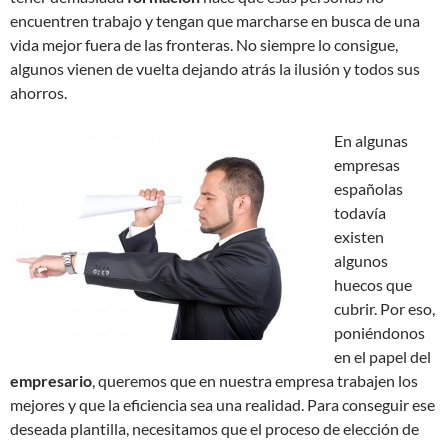
encuentren trabajo y tengan que marcharse en busca de una
vida mejor fuera de las fronteras. No siempre lo consigue,
algunos vienen de vuelta dejando atrás la ilusión y todos sus
ahorros.
En algunas
empresas
españolas
todavía
existen
algunos
huecos que
cubrir. Por eso,
poniéndonos
en el papel del
empresario
, queremos que en nuestra empresa trabajen los
mejores y que la eficiencia sea una realidad. Para conseguir ese
deseada plantilla, necesitamos que el proceso de elección de