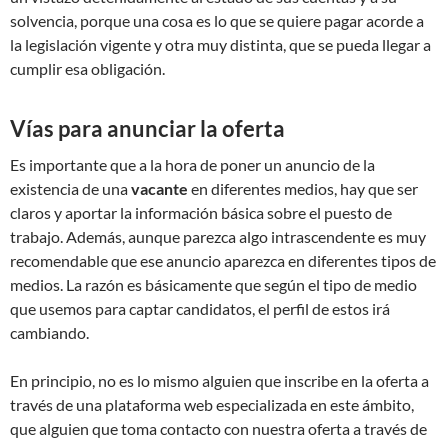
solvencia, porque una cosa es lo que se quiere pagar acorde a
la legislación vigente y otra muy distinta, que se pueda llegar a
cumplir esa obligación.
Vías para anunciar la oferta
Es importante que a la hora de poner un anuncio de la
existencia de una
vacante
en diferentes medios, hay que ser
claros y aportar la información básica sobre el puesto de
trabajo. Además, aunque parezca algo intrascendente es muy
recomendable que ese anuncio aparezca en diferentes tipos de
medios. La razón es básicamente que según el tipo de medio
que usemos para captar candidatos, el perfil de estos irá
cambiando.
En principio, no es lo mismo alguien que inscribe en la oferta a
través de una plataforma web especializada en este ámbito,
que alguien que toma contacto con nuestra oferta a través de