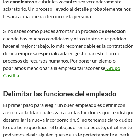
los
candidatos
a cubrir las vacantes sea verdaderamente
aclaratorio. Un proceso llevado al detalle probablemente nos
llevará a una buena elección de la persona.
Si no sabes cómo puedes afrontar un proceso de
selección
cuando hay muchos candidatos y otros tantos que podrían
hacer el mejor trabajo, lo más recomendable es la contratación
de una
empresa especializada
en gestionar este tipo de
procesos de recursos humanos. Por poner un ejemplo,
podríamos mencionar a la empresa tarraconense
Grupo
Castilla
.
Delimitar las funciones del empleado
El primer paso para elegir un buen empleado es definir con
absoluta claridad cuales van a ser las funciones que tendrá que
desarrollar la nueva incorporación. Si no tenemos claro qué es
lo que tiene que hacer el trabajador en su puesto, difícilmente
podremos elegir alguien que se ajuste perfectamente al perfil.