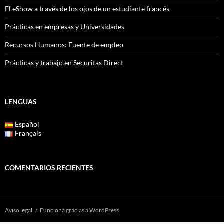
El eShow a través de los ojos de un estudiante francés
Prácticas en empresas y Universidades
Recursos Humanos: Fuente de empleo
Prácticas y trabajo en Securitas Direct
LENGUAS
Español
Français
COMENTARIOS RECIENTES
Aviso legal
Funciona gracias a WordPress