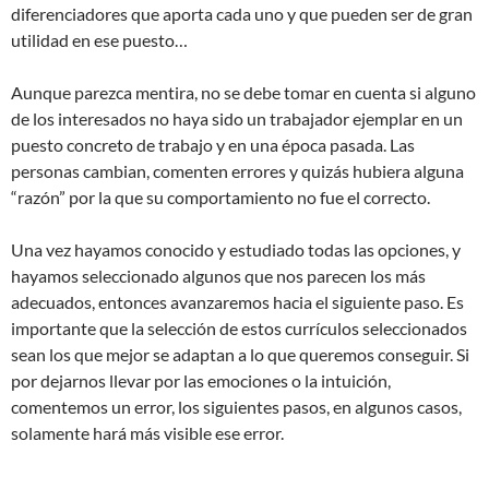
diferenciadores que aporta cada uno y que pueden ser de gran
utilidad en ese puesto…
Aunque parezca mentira, no se debe tomar en cuenta si alguno
de los interesados no haya sido un trabajador ejemplar en un
puesto concreto de trabajo y en una época pasada. Las
personas cambian, comenten errores y quizás hubiera alguna
“razón” por la que su comportamiento no fue el correcto.
Una vez hayamos conocido y estudiado todas las opciones, y
hayamos seleccionado algunos que nos parecen los más
adecuados, entonces avanzaremos hacia el siguiente paso. Es
importante que la selección de estos currículos seleccionados
sean los que mejor se adaptan a lo que queremos conseguir. Si
por dejarnos llevar por las emociones o la intuición,
comentemos un error, los siguientes pasos, en algunos casos,
solamente hará más visible ese error.